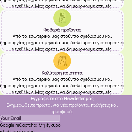
γενεθλίων. Μας αρέσει να δημιουργούμε στιγμές.
Φοβερά προϊόντα
Από τα εσωτερικά μας στούντιο σχεδιασμού και
δημιουργίας μέχρι τα μηνιαία μας διαλείμματα για cupcakes
γενεθλίων. Μας αρέσει να δημιουργούμε στιγμές.
Καλύτερη ποιότητα
Από τα εσωτερικά μας στούντιο σχεδιασμού και
δημιουργίας μέχρι τα μηνιαία μας διαλείμματα για cupcakes
γενεθλίων. Μας αρέσει να δημιουργούμε στιγμές.
Εγγραφείτε στο Newsletter μας
Ενημερωθείτε πρώτοι για νέα προϊόντα, πωλήσεις και
προσφορές.
Google reCaptcha: Μη έγκυρο
κλειδί ιστότοπου.