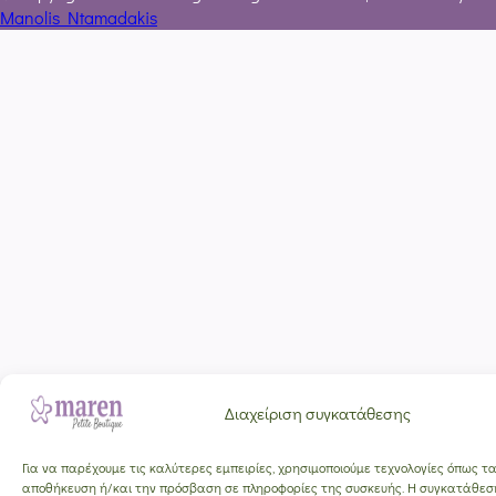
Manolis Ntamadakis
Διαχείριση συγκατάθεσης
Για να παρέχουμε τις καλύτερες εμπειρίες, χρησιμοποιούμε τεχνολογίες όπως τα
αποθήκευση ή/και την πρόσβαση σε πληροφορίες της συσκευής. Η συγκατάθεση