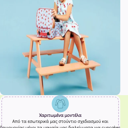
Χαριτωμένα μοντέλα
Από τα εσωτερικά μας στούντιο σχεδιασμού και
δημιουργίας μέχρι τα μηνιαία μας διαλείμματα για cupcakes