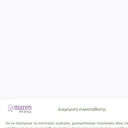
Διαχείριση συγκατάθεσης
Για να παρέχουμε τις καλύτερες εμπειρίες, χρησιμοποιούμε τεχνολογίες όπως τα