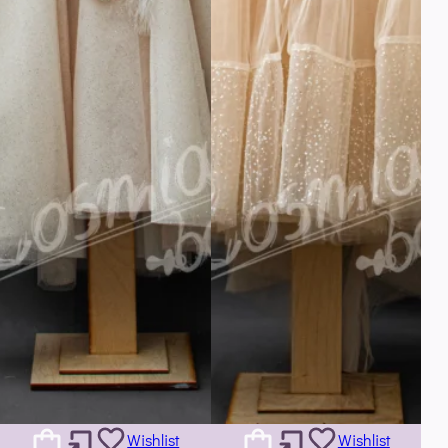
Wishlist
Wishlist