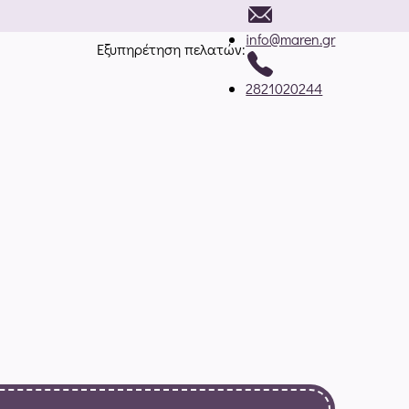
info@maren.gr
Εξυπηρέτηση πελατών:
2821020244