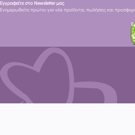
Εγγραφείτε στο Newsletter μας
Ενημερωθείτε πρώτοι για νέα προϊόντα, πωλήσεις και προσφορέ
Ε