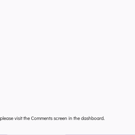
 please visit the Comments screen in the dashboard.