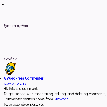
Σχετικά άρθρα
1 σχόλιο
A WordPress Commenter
πριν από 2 έτη
Hi, this is a comment.
To get started with moderating, editing, and deleting comments,
Commenter avatars come from
Gravatar
.
Τα σχόλια είναι κλειστά.