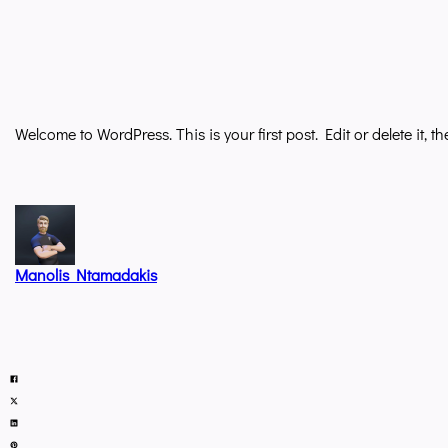
Welcome to WordPress. This is your first post. Edit or delete it, th
Manolis Ntamadakis