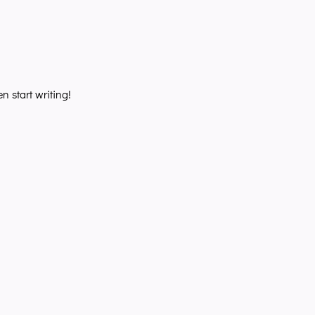
en start writing!